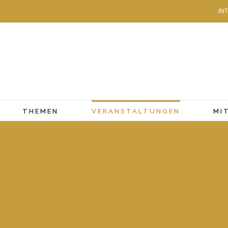
IN
THEMEN
VERANSTALTUNGEN
MI