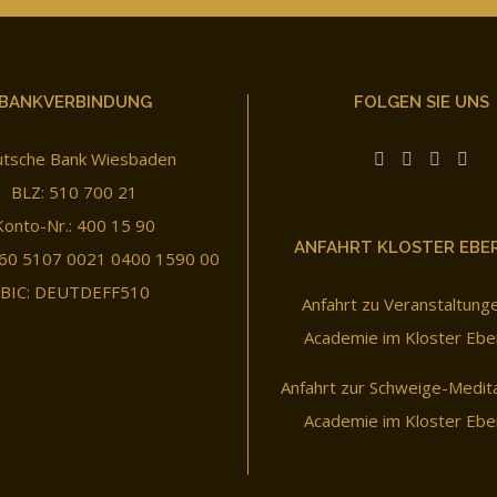
BANKVERBINDUNG
FOLGEN SIE UNS
tsche Bank Wiesbaden
BLZ: 510 700 21
Konto-Nr.: 400 15 90
ANFAHRT KLOSTER EBE
60 5107 0021 0400 1590 00
BIC: DEUTDEFF510
Anfahrt zu Veranstaltung
Academie im Kloster Ebe
Anfahrt zur Schweige-Medit
Academie im Kloster Ebe