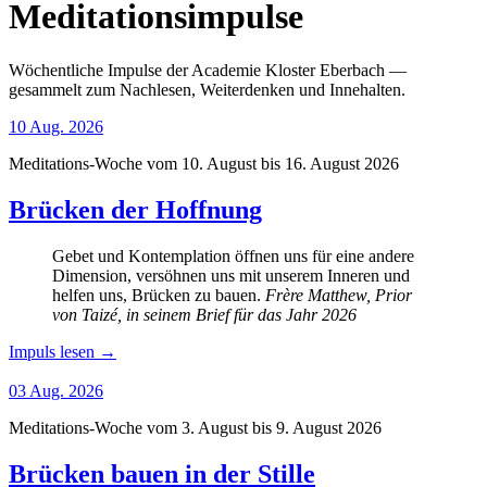
Meditationsimpulse
Wöchentliche Impulse der Academie Kloster Eberbach —
gesammelt zum Nachlesen, Weiterdenken und Innehalten.
10
Aug.
2026
Meditations-Woche vom 10. August bis 16. August 2026
Brücken der Hoffnung
Gebet und Kontemplation öffnen uns für eine andere
Dimension, versöhnen uns mit unserem Inneren und
helfen uns, Brücken zu bauen.
Frère Matthew, Prior
von Taizé, in seinem Brief für das Jahr 2026
Impuls lesen
→
03
Aug.
2026
Meditations-Woche vom 3. August bis 9. August 2026
Brücken bauen in der Stille