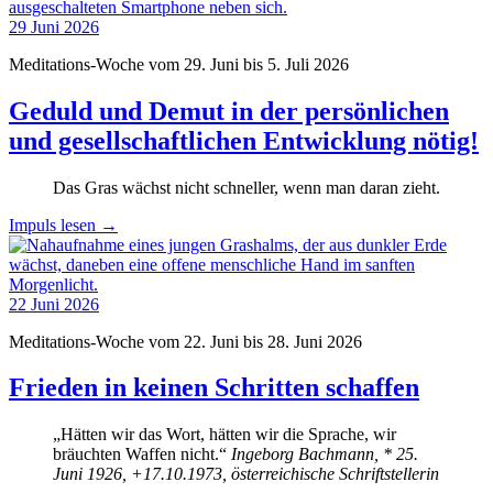
29
Juni
2026
Meditations-Woche vom 29. Juni bis 5. Juli 2026
Geduld und Demut in der persönlichen
und gesellschaftlichen Entwicklung nötig!
Das Gras wächst nicht schneller, wenn man daran zieht.
Impuls lesen
→
22
Juni
2026
Meditations-Woche vom 22. Juni bis 28. Juni 2026
Frieden in keinen Schritten schaffen
„Hätten wir das Wort, hätten wir die Sprache, wir
bräuchten Waffen nicht.“
Ingeborg Bachmann, * 25.
Juni 1926, +17.10.1973, österreichische Schriftstellerin