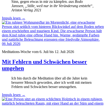
Sinn, gegen etwas in mir zu kämpfen.
aus Bodo
Janssen, „Stille, weil nur in ihr Veränderung entsteht“,
Ariston Verlag 2021
Impuls lesen
→
06
Juli
2026
Meditations-Woche vom 6. Juli bis 12. Juli 2026
Mit Fehlern und Schwächen besser
umgehen
Ich bin durch die Meditation über all die Jahre kein
besserer Mensch geworden, aber ich weiß mit meinen
Fehlern und Schwächen besser umzugehen.
Impuls lesen
→