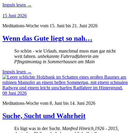
Impuls lesen
→
15
Juni
2026
Meditations-Woche vom 15. Juni bis 21. Juni 2026
Wenn das Gute liegt so nah…
So schön - wie Urlaub, manchmal muss man gar nicht
weit fahren.
unbekannte Fahrradfahrerin am
Pfingstmontag in Sommerhausen am Main
Impuls lesen
→
08
Juni
2026
Meditations-Woche vom 8. Juni bis 14. Juni 2026
Suche, Sucht und Wahrheit
Es lügt was in der Sucht.
Manfred Hinrich,1926 - 2015,