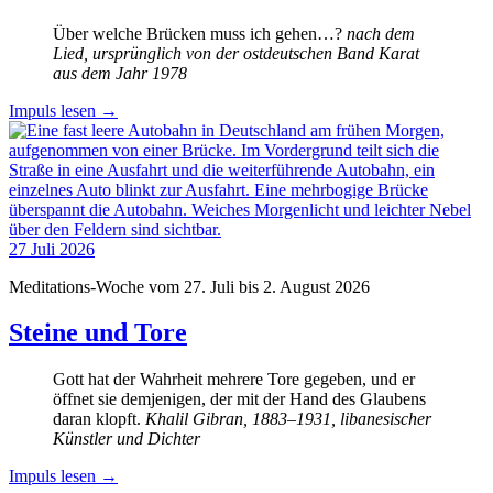
Über welche Brücken muss ich gehen…?
nach dem
Lied, ursprünglich von der ostdeutschen Band Karat
aus dem Jahr 1978
Impuls lesen
→
27
Juli
2026
Meditations-Woche vom 27. Juli bis 2. August 2026
Steine und Tore
Gott hat der Wahrheit mehrere Tore gegeben, und er
öffnet sie demjenigen, der mit der Hand des Glaubens
daran klopft.
Khalil Gibran, 1883–1931, libanesischer
Künstler und Dichter
Impuls lesen
→