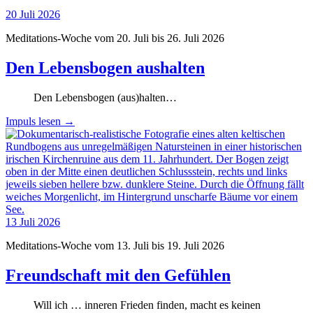
20
Juli
2026
Meditations-Woche vom 20. Juli bis 26. Juli 2026
Den Lebensbogen aushalten
Den Lebensbogen (aus)halten…
Impuls lesen
→
13
Juli
2026
Meditations-Woche vom 13. Juli bis 19. Juli 2026
Freundschaft mit den Gefühlen
Will ich … inneren Frieden finden, macht es keinen