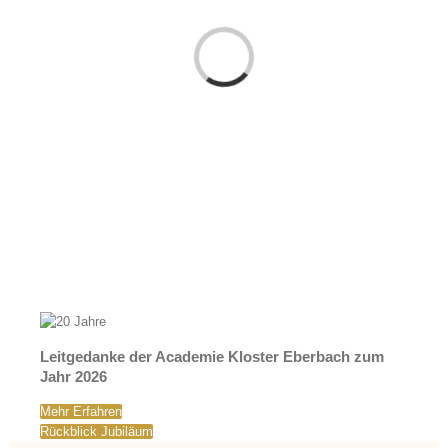
Loading...
Leitgedanke der Academie Kloster Eberbach zum
Jahr 2026
Mehr Erfahren
Rückblick Jubiläum