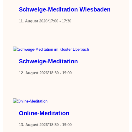
Schweige-Meditation Wiesbaden
11. August 2026*17:00
-
17:30
Schweige-Meditation
12. August 2026*18:30
-
19:00
Online-Meditation
13. August 2026*18:30
-
19:00