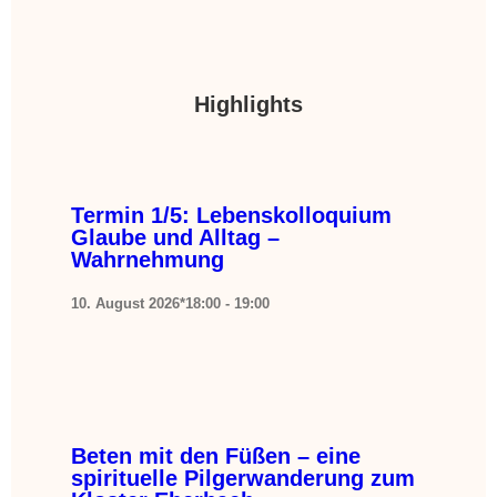
Highlights
Termin 1/5: Lebenskolloquium
Glaube und Alltag –
Wahrnehmung
10. August 2026*18:00
-
19:00
Beten mit den Füßen – eine
spirituelle Pilgerwanderung zum