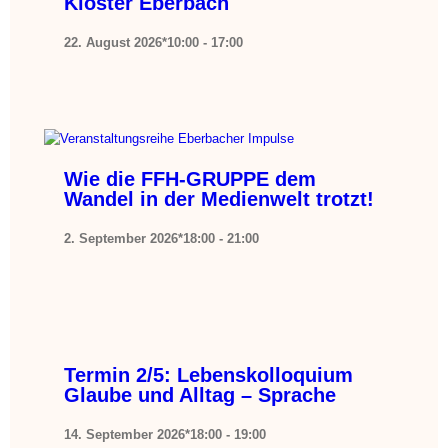
Kloster Eberbach
22. August 2026*10:00
-
17:00
Wie die FFH-GRUPPE dem
Wandel in der Medienwelt trotzt!
2. September 2026*18:00
-
21:00
Termin 2/5: Lebenskolloquium
Glaube und Alltag – Sprache
14. September 2026*18:00
-
19:00