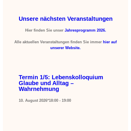
Unsere nächsten Veranstaltungen
Hier finden Sie unser
Jahresprogramm 2026.
Alle aktuellen Veranstaltungen finden Sie immer
hier auf
unserer Website.
Termin 1/5: Lebenskolloquium
Glaube und Alltag –
Wahrnehmung
10. August 2026*18:00
-
19:00