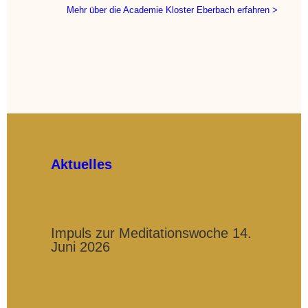
Mehr über die Academie Kloster Eberbach erfahren >
Aktuelles
Impuls zur Meditationswoche 14.
Juni 2026