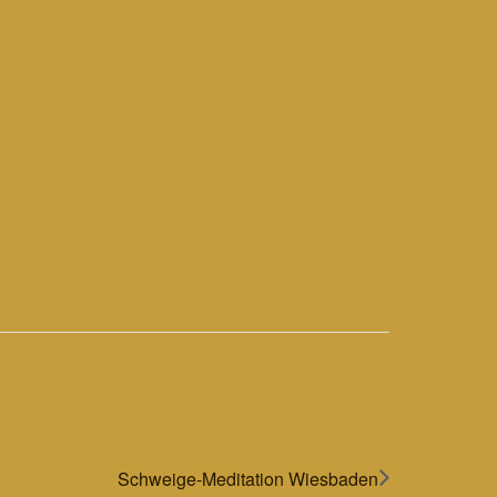
Schweige-Meditation Wiesbaden