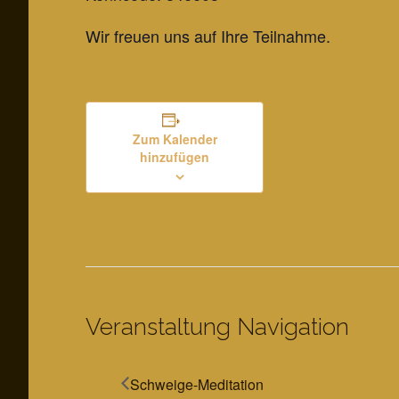
Wir freuen uns auf Ihre Teilnahme.
Zum Kalender
hinzufügen
Veranstaltung Navigation
Schweige-Meditation