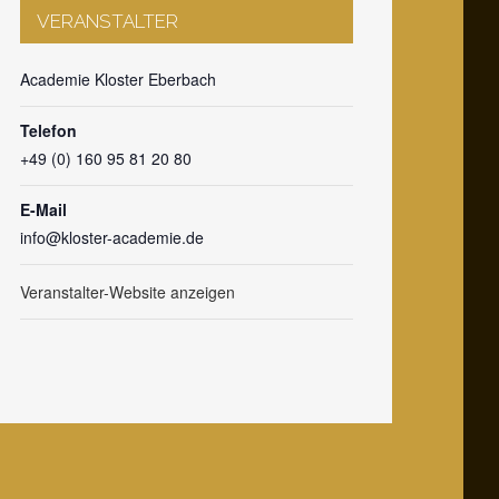
VERANSTALTER
Academie Kloster Eberbach
Telefon
+49 (0) 160 95 81 20 80
E-Mail
info@kloster-academie.de
Veranstalter-Website anzeigen