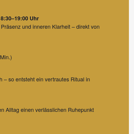
18:30–19:00 Uhr
Präsenz und inneren Klarheit – direkt von
Min.)
 – so entsteht ein vertrautes Ritual in
aten Alltag einen verlässlichen Ruhepunkt