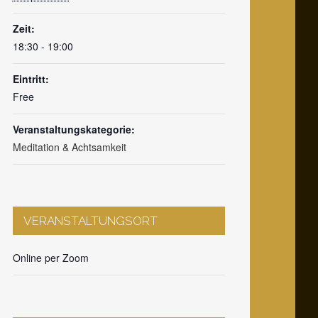
Zeit:
18:30 - 19:00
Eintritt:
Free
Veranstaltungskategorie:
Meditation & Achtsamkeit
VERANSTALTUNGSORT
Online per Zoom