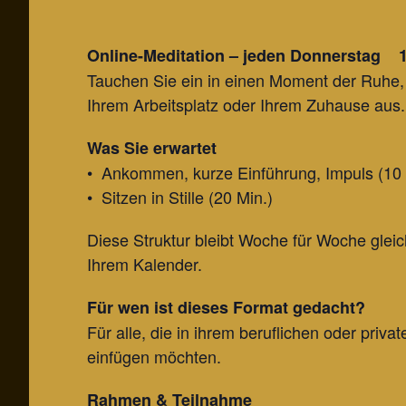
Online-Meditation – jeden Donnerstag 
Tauchen Sie ein in einen Moment der Ruhe, 
Ihrem Arbeitsplatz oder Ihrem Zuhause aus.
Was Sie erwartet
• Ankommen, kurze Einführung, Impuls (10 
• Sitzen in Stille (20 Min.)
Diese Struktur bleibt Woche für Woche gleich
Ihrem Kalender.
Für wen ist dieses Format gedacht?
Für alle, die in ihrem beruflichen oder priv
einfügen möchten.
Rahmen & Teilnahme