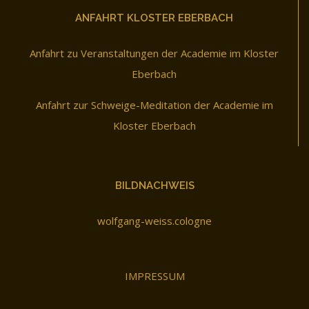
ANFAHRT KLOSTER EBERBACH
Anfahrt zu Veranstaltungen der Academie im Kloster
Eberbach
Anfahrt zur Schweige-Meditation der Academie im
Kloster Eberbach
BILDNACHWEIS
wolfgang-weiss.cologne
IMPRESSUM