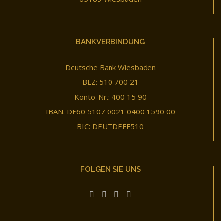
BANKVERBINDUNG
Deutsche Bank Wiesbaden
BLZ: 510 700 21
Konto-Nr.: 400 15 90
IBAN: DE60 5107 0021 0400 1590 00
BIC: DEUTDEFF510
FOLGEN SIE UNS