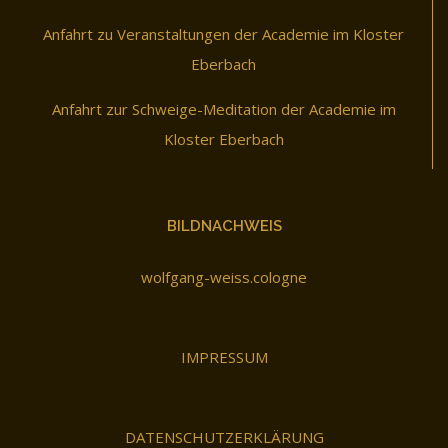
Anfahrt zu Veranstaltungen der Academie im Kloster
Eberbach
Anfahrt zur Schweige-Meditation der Academie im
Kloster Eberbach
BILDNACHWEIS
wolfgang-weiss.cologne
IMPRESSUM
DATENSCHUTZERKLÄRUNG