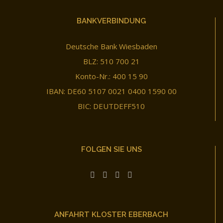
BANKVERBINDUNG
Deutsche Bank Wiesbaden
BLZ: 510 700 21
Konto-Nr.: 400 15 90
IBAN: DE60 5107 0021 0400 1590 00
BIC: DEUTDEFF510
FOLGEN SIE UNS
ANFAHRT KLOSTER EBERBACH