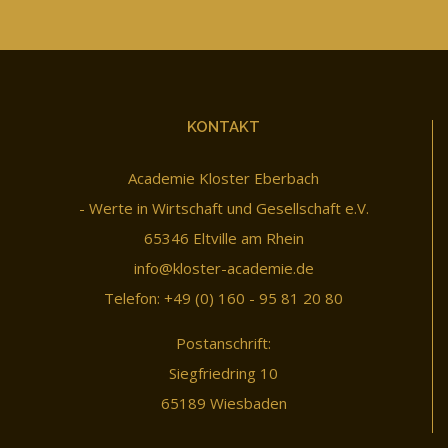
KONTAKT
Academie Kloster Eberbach
- Werte in Wirtschaft und Gesellschaft e.V.
65346 Eltville am Rhein
info@kloster-academie.de
Telefon: +49 (0) 160 - 95 81 20 80
Postanschrift:
Siegfriedring 10
65189 Wiesbaden