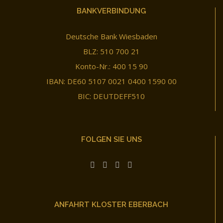
BANKVERBINDUNG
Deutsche Bank Wiesbaden
BLZ: 510 700 21
Konto-Nr.: 400 15 90
IBAN: DE60 5107 0021 0400 1590 00
BIC: DEUTDEFF510
FOLGEN SIE UNS
ANFAHRT KLOSTER EBERBACH