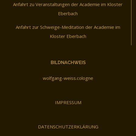
Anfahrt zu Veranstaltungen der Academie im Kloster
Eberbach
Anfahrt zur Schweige-Meditation der Academie im
Kloster Eberbach
BILDNACHWEIS
wolfgang-weiss.cologne
IMPRESSUM
DATENSCHUTZERKLÄRUNG