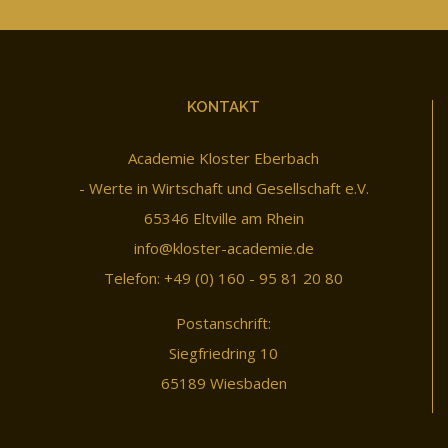
KONTAKT
Academie Kloster Eberbach
- Werte in Wirtschaft und Gesellschaft e.V.
65346 Eltville am Rhein
info@kloster-academie.de
Telefon: +49 (0) 160 - 95 81 20 80
Postanschrift:
Siegfriedring 10
65189 Wiesbaden