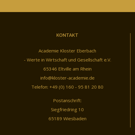
KONTAKT
Academie Kloster Eberbach
- Werte in Wirtschaft und Gesellschaft e.V.
65346 Eltville am Rhein
info@kloster-academie.de
Telefon: +49 (0) 160 - 95 81 20 80
Postanschrift:
Siegfriedring 10
65189 Wiesbaden