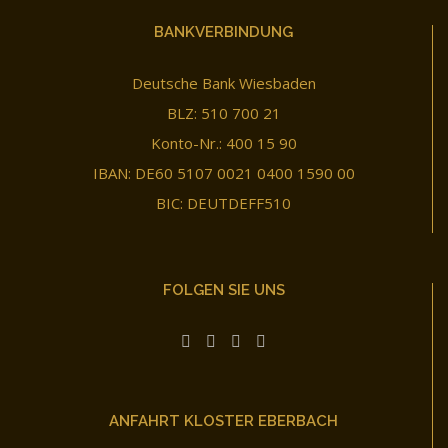
BANKVERBINDUNG
Deutsche Bank Wiesbaden
BLZ: 510 700 21
Konto-Nr.: 400 15 90
IBAN: DE60 5107 0021 0400 1590 00
BIC: DEUTDEFF510
FOLGEN SIE UNS
ANFAHRT KLOSTER EBERBACH