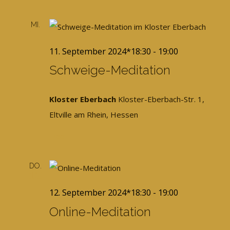
MI.
11
11. September 2024*18:30
-
19:00
Schweige-Meditation
Kloster Eberbach
Kloster-Eberbach-Str. 1,
Eltville am Rhein, Hessen
Free
DO.
12
12. September 2024*18:30
-
19:00
Online-Meditation