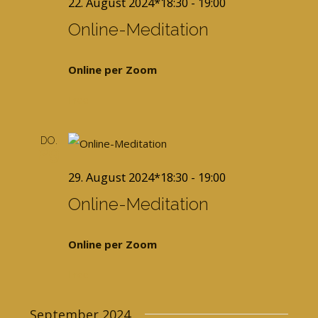
22. August 2024*18:30
-
19:00
Online-Meditation
Online per Zoom
Free
DO.
29
29. August 2024*18:30
-
19:00
Online-Meditation
Online per Zoom
Free
September 2024