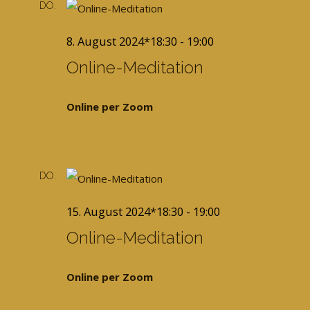
Ansich
DO.
8
Naviga
8. August 2024*18:30
-
19:00
Online-Meditation
Online per Zoom
Free
DO.
15
15. August 2024*18:30
-
19:00
Online-Meditation
Online per Zoom
Free