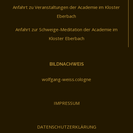
Anfahrt zu Veranstaltungen der Academie im Kloster
Eberbach
Anfahrt zur Schweige-Meditation der Academie im
Kloster Eberbach
BILDNACHWEIS
wolfgang-weiss.cologne
IMPRESSUM
DATENSCHUTZERKLÄRUNG