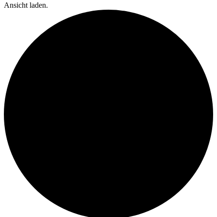
Ansicht laden.