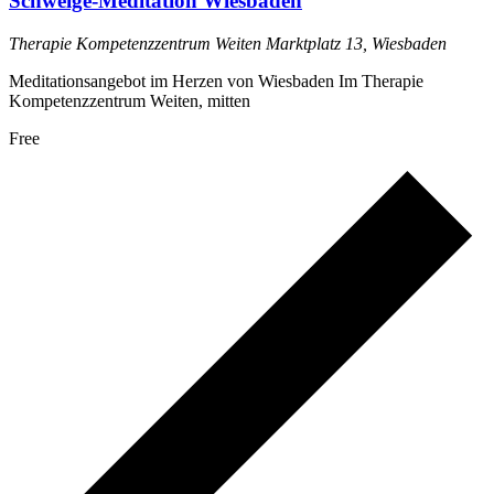
Schweige-Meditation Wiesbaden
Therapie Kompetenzzentrum Weiten
Marktplatz 13, Wiesbaden
Meditationsangebot im Herzen von Wiesbaden Im Therapie
Kompetenzzentrum Weiten, mitten
Free