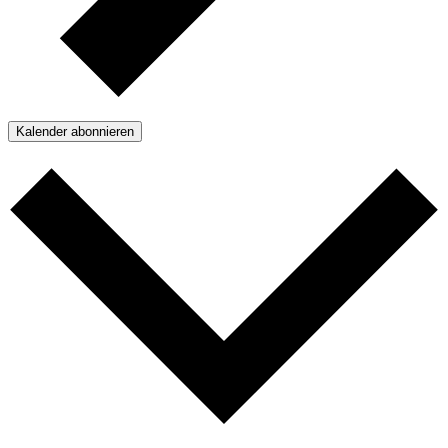
Kalender abonnieren