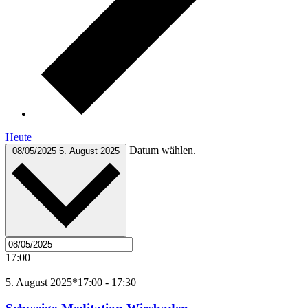
Heute
Datum wählen.
08/05/2025
5. August 2025
17:00
5. August 2025*17:00
-
17:30