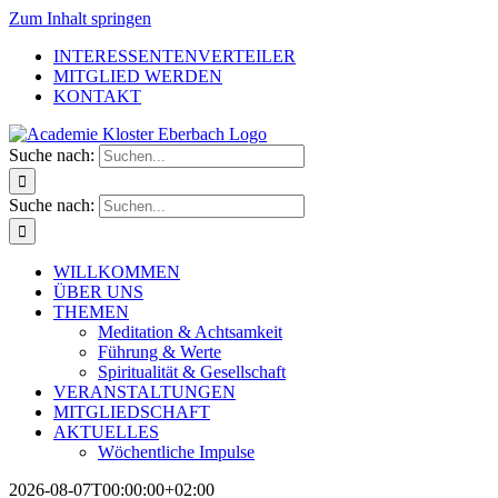
Zum Inhalt springen
INTERESSENTENVERTEILER
MITGLIED WERDEN
KONTAKT
Suche nach:
Suche nach:
WILLKOMMEN
ÜBER UNS
THEMEN
Meditation & Achtsamkeit
Führung & Werte
Spiritualität & Gesellschaft
VERANSTALTUNGEN
MITGLIEDSCHAFT
AKTUELLES
Wöchentliche Impulse
2026-08-07T00:00:00+02:00