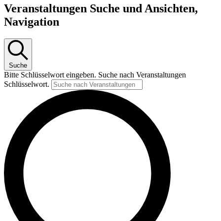
Veranstaltungen Suche und Ansichten,
Navigation
Suche
Bitte Schlüsselwort eingeben. Suche nach Veranstaltungen
Schlüsselwort.