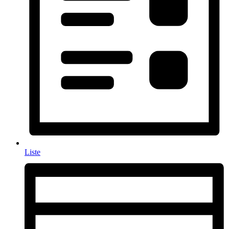
Liste