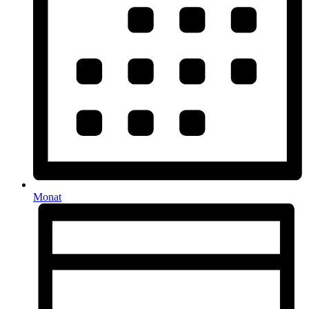
Monat