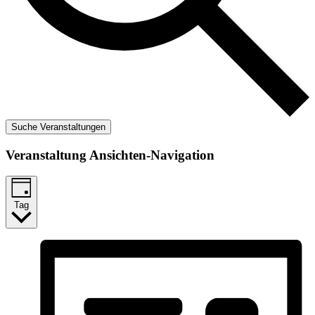
Suche Veranstaltungen
Veranstaltung Ansichten-Navigation
Tag