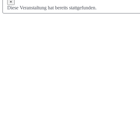
×
Diese Veranstaltung hat bereits stattgefunden.