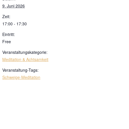
9. Juni 2026
Zeit:
17:00 - 17:30
Eintritt:
Free
Veranstaltungskategorie:
Meditation & Achtsamkeit
Veranstaltung-Tags:
Schweige-Meditation