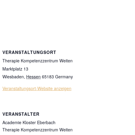
VERANSTALTUNGSORT
Therapie Kompetenzzentrum Weiten
Marktplatz 13
Wiesbaden
,
Hessen
65183
Germany
Veranstaltungsort-Website anzeigen
VERANSTALTER
Academie Kloster Eberbach
Therapie Kompetenzzentrum Weiten