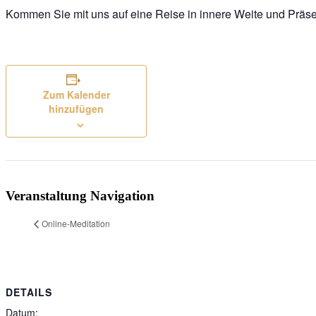
Kommen Sie mit uns auf eine Reise in innere Weite und Präs
Zum Kalender
hinzufügen
Veranstaltung Navigation
Online-Meditation
DETAILS
Datum: