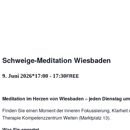
Schweige-Meditation Wiesbaden
FREE
9. Juni 2026*17:00
-
17:30
Meditation im Herzen von Wiesbaden – jeden Dienstag um
Finden Sie einen Moment der inneren Fokussierung, Klarheit u
Therapie Kompetenzzentrum Weiten (Marktplatz 13).
Was Sie erwartet