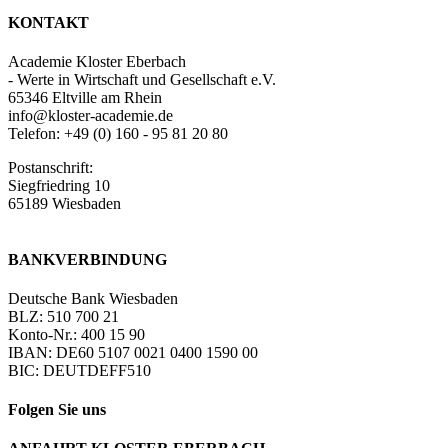
KONTAKT
Academie Kloster Eberbach
- Werte in Wirtschaft und Gesellschaft e.V.
65346 Eltville am Rhein
info@kloster-academie.de
Telefon: +49 (0) 160 - 95 81 20 80
Postanschrift:
Siegfriedring 10
65189 Wiesbaden
BANKVERBINDUNG
Deutsche Bank Wiesbaden
BLZ: 510 700 21
Konto-Nr.: 400 15 90
IBAN: DE60 5107 0021 0400 1590 00
BIC: DEUTDEFF510
Folgen Sie uns