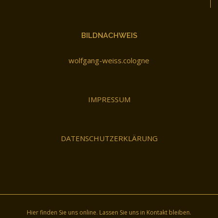
BILDNACHWEIS
wolfgang-weiss.cologne
IMPRESSUM
DATENSCHUTZERKLÄRUNG
Hier finden Sie uns online. Lassen Sie uns in Kontakt bleiben.