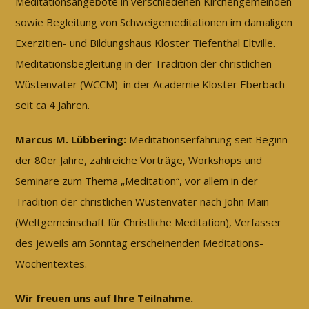
Meditationsangebote in verschiedenen Kirchengemeinden
sowie Begleitung von Schweigemeditationen im damaligen
Exerzitien- und Bildungshaus Kloster Tiefenthal Eltville.
Meditationsbegleitung in der Tradition der christlichen
Wüstenväter (WCCM) in der Academie Kloster Eberbach
seit ca 4 Jahren.
Marcus M. Lübbering:
Meditationserfahrung seit Beginn
der 80er Jahre, zahlreiche Vorträge, Workshops und
Seminare zum Thema „Meditation“, vor allem in der
Tradition der christlichen Wüstenväter nach John Main
(Weltgemeinschaft für Christliche Meditation), Verfasser
des jeweils am Sonntag erscheinenden Meditations-
Wochentextes.
Wir freuen uns auf Ihre Teilnahme.