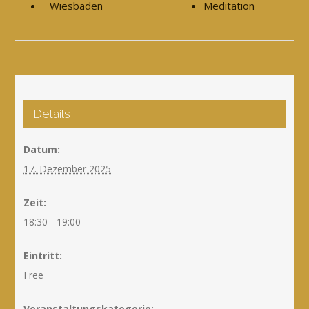
Wiesbaden
Meditation
Details
Datum:
17. Dezember 2025
Zeit:
18:30 - 19:00
Eintritt:
Free
Veranstaltungskategorie: