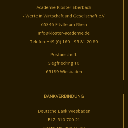
Academie Kloster Eberbach
- Werte in Wirtschaft und Gesellschaft e.V.
65346 Eltville am Rhein
info@kloster-academie.de
Telefon: +49 (0) 160 - 95 81 20 80
Postanschrift:
Siegfriedring 10
65189 Wiesbaden
BANKVERBINDUNG
Deutsche Bank Wiesbaden
BLZ: 510 700 21