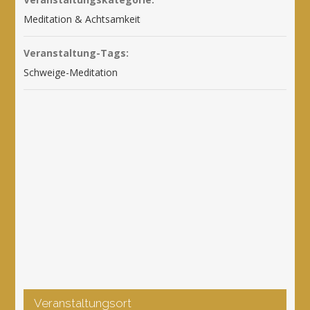
Meditation & Achtsamkeit
Veranstaltung-Tags:
Schweige-Meditation
Veranstaltungsort