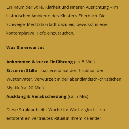
Ein Raum der Stille, Klarheit und inneren Ausrichtung – im
historischen Ambiente des Klosters Eberbach. Die
Schweige-Meditation lädt dazu ein, bewusst in eine
kontemplative Tiefe einzutauchen.
Was Sie erwartet
Ankommen & kurze Einführung
(ca. 5 Min.)
Sitzen in Stille
– basierend auf der Tradition der
Wüstenväter, verwurzelt in der abendländisch-christlichen
Mystik (ca. 20 Min.)
Ausklang & Verabschiedung
(ca. 5 Min.)
Diese Struktur bleibt Woche für Woche gleich – so
entsteht ein vertrautes Ritual in Ihrem Kalender.