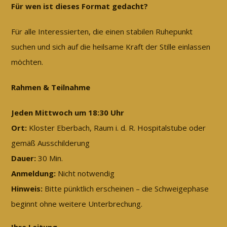
Für wen ist dieses Format gedacht?
Für alle Interessierten, die einen stabilen Ruhepunkt
suchen und sich auf die heilsame Kraft der Stille einlassen
möchten.
Rahmen & Teilnahme
Jeden Mittwoch um 18:30 Uhr
Ort:
Kloster Eberbach, Raum i. d. R. Hospitalstube oder
gemäß Ausschilderung
Dauer:
30 Min.
Anmeldung:
Nicht notwendig
Hinweis:
Bitte pünktlich erscheinen – die Schweigephase
beginnt ohne weitere Unterbrechung.