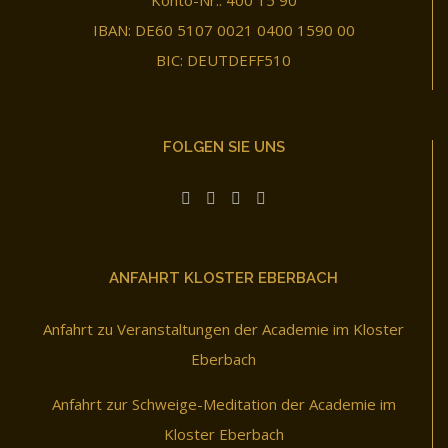
Konto-Nr.: 400 15 90
IBAN: DE60 5107 0021 0400 1590 00
BIC: DEUTDEFF510
FOLGEN SIE UNS
ANFAHRT KLOSTER EBERBACH
Anfahrt zu Veranstaltungen der Academie im Kloster
Eberbach
Anfahrt zur Schweige-Meditation der Academie im
Kloster Eberbach