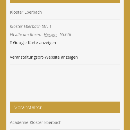
Kloster Eberbach
Kloster-Eberbach-Str. 1
Eltville am Rhein
,
Hessen
65346
Google Karte anzeigen
Veranstaltungsort-Website anzeigen
Veranstalter
Academie Kloster Eberbach