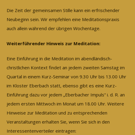
Die Zeit der gemeinsamen Stille kann ein erfrischender
Neubeginn sein. Wir empfehlen eine Meditationspraxis
auch allein während der übrigen Wochentage.
Weiterführender Hinweis zur Meditation:
Eine Einführung in die Meditation im abendländisch-
christlichen Kontext findet an jedem zweiten Samstag im
Quartal in einem Kurz-Seminar von 9.30 Uhr bis 13.00 Uhr
im Kloster Eberbach statt, ebenso gibt es eine Kurz-
Einführung dazu vor jedem „Eberbacher Impuls“ i. d. R. an
jedem ersten Mittwoch im Monat um 18.00 Uhr. Weitere
Hinweise zur Meditation und zu entsprechenden
Veranstaltungen erhalten Sie, wenn Sie sich in den
Interessentenverteiler eintragen: