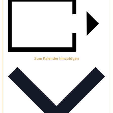
Zum Kalender hinzufügen