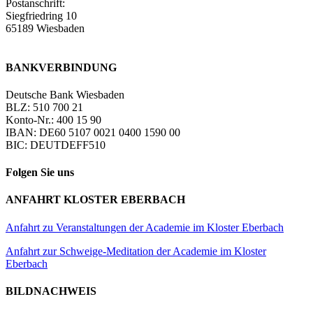
Postanschrift:
Siegfriedring 10
65189 Wiesbaden
BANKVERBINDUNG
Deutsche Bank Wiesbaden
BLZ: 510 700 21
Konto-Nr.: 400 15 90
IBAN: DE60 5107 0021 0400 1590 00
BIC: DEUTDEFF510
Folgen Sie uns
ANFAHRT KLOSTER EBERBACH
Anfahrt zu Veranstaltungen der Academie im Kloster Eberbach
Anfahrt zur Schweige-Meditation der Academie im Kloster
Eberbach
BILDNACHWEIS