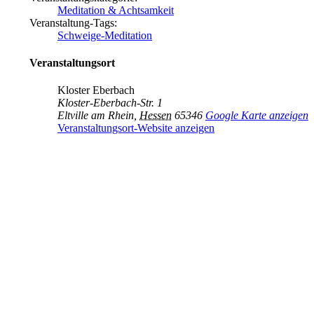
Meditation & Achtsamkeit
Veranstaltung-Tags:
Schweige-Meditation
Veranstaltungsort
Kloster Eberbach
Kloster-Eberbach-Str. 1
Eltville am Rhein
,
Hessen
65346
Google Karte anzeigen
Veranstaltungsort-Website anzeigen