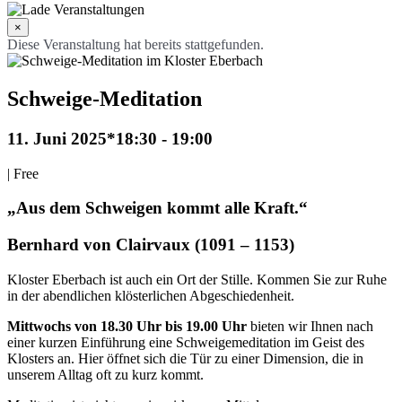
×
Diese Veranstaltung hat bereits stattgefunden.
Schweige-Meditation
11. Juni 2025*18:30
-
19:00
|
Free
„Aus dem Schweigen kommt alle Kraft.“
Bernhard von Clairvaux (1091 – 1153)
Kloster Eberbach ist auch ein Ort der Stille. Kommen Sie zur Ruhe
in der abendlichen klösterlichen Abgeschiedenheit.
Mittwochs von 18.30 Uhr bis 19.00 Uhr
bieten wir Ihnen nach
einer kurzen Einführung eine Schweigemeditation im Geist des
Klosters an. Hier öffnet sich die Tür zu einer Dimension, die in
unserem Alltag oft zu kurz kommt.