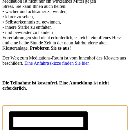
Meditation ist nicht nur ein wirksames Mittel gegen
Stress. Sie kann Ihnen auch helfen:
• wacher und achtsamer zu werden,
• klarer zu sehen,
• Selbsterkenntnis zu gewinnen,
• innere Stärke zu entfalten
• und bewusster zu handeln
Vorerfahrungen sind nicht erforderlich, es reicht ein offenes Herz
und eine halbe Stunde Zeit in der neun Jahrhunderte alten
Klosteranlage.
Probieren Sie es aus!
Der Weg zum Meditations-Raum ist vom Innenhof des Klosters aus
beschildert.
Eine Anfahrtsskizze finden Sie hier.
Die Teilnahme ist kostenfrei. Eine Anmeldung ist nicht
erforderlich.