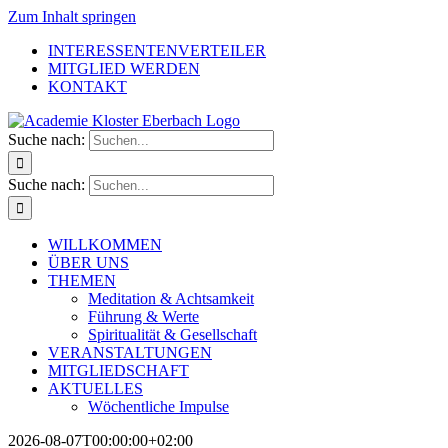
Zum Inhalt springen
INTERESSENTENVERTEILER
MITGLIED WERDEN
KONTAKT
Suche nach:
Suche nach:
WILLKOMMEN
ÜBER UNS
THEMEN
Meditation & Achtsamkeit
Führung & Werte
Spiritualität & Gesellschaft
VERANSTALTUNGEN
MITGLIEDSCHAFT
AKTUELLES
Wöchentliche Impulse
2026-08-07T00:00:00+02:00