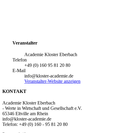
Veranstalter
Academie Kloster Eberbach
Telefon
+49 (0) 160 95 81 20 80
E-Mail
info@kloster-academie.de
Veranstalter-Website anzeigen
KONTAKT
Academie Kloster Eberbach
- Werte in Wirtschaft und Gesellschaft e.V.
65346 Eltville am Rhein
info@kloster-academie.de
Telefon: +49 (0) 160 - 95 81 20 80