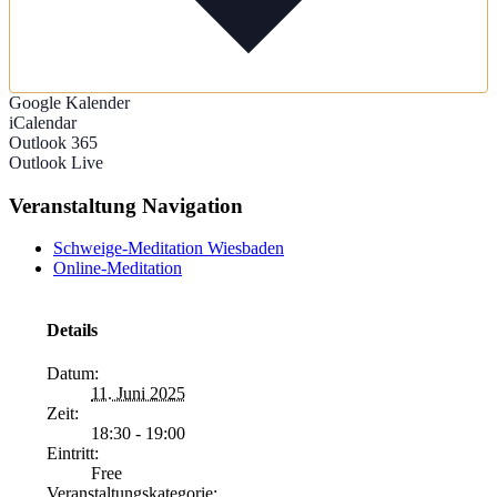
Google Kalender
iCalendar
Outlook 365
Outlook Live
Veranstaltung Navigation
Schweige-Meditation Wiesbaden
Online-Meditation
Details
Datum:
11. Juni 2025
Zeit:
18:30 - 19:00
Eintritt:
Free
Veranstaltungskategorie: