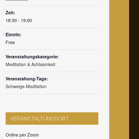
Zeit:
18:30 - 19:00
Eintritt:
Free
Veranstaltungskategorie:
Meditation & Achtsamkeit
Veranstaltung-Tags:
Schweige-Meditation
VERANSTALTUNGSORT
Online per Zoom