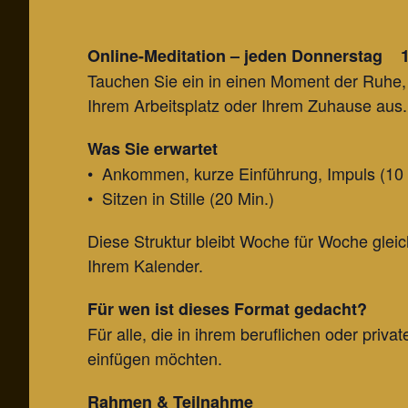
Online-Meditation – jeden Donnerstag 
Tauchen Sie ein in einen Moment der Ruhe, 
Ihrem Arbeitsplatz oder Ihrem Zuhause aus.
Was Sie erwartet
• Ankommen, kurze Einführung, Impuls (10 
• Sitzen in Stille (20 Min.)
Diese Struktur bleibt Woche für Woche gleich
Ihrem Kalender.
Für wen ist dieses Format gedacht?
Für alle, die in ihrem beruflichen oder priv
einfügen möchten.
Rahmen & Teilnahme