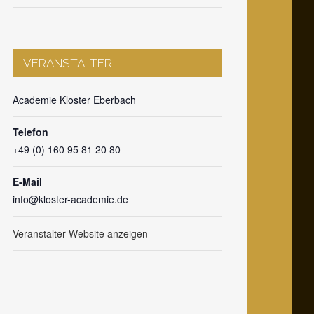
VERANSTALTER
Academie Kloster Eberbach
Telefon
+49 (0) 160 95 81 20 80
E-Mail
info@kloster-academie.de
Veranstalter-Website anzeigen