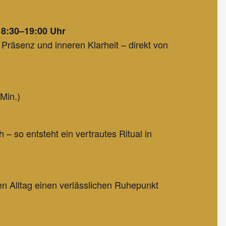
18:30–19:00 Uhr
Präsenz und inneren Klarheit – direkt von
Min.)
 – so entsteht ein vertrautes Ritual in
aten Alltag einen verlässlichen Ruhepunkt