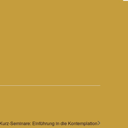
Kurz-Seminare: Einführung in die Kontemplation