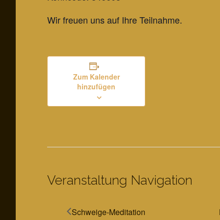
Wir freuen uns auf Ihre Teilnahme.
Zum Kalender
hinzufügen
Veranstaltung Navigation
Schweige-Meditation