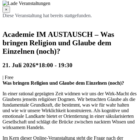
×
Diese Veranstaltung hat bereits stattgefunden.
Academie IM AUSTAUSCH – Was
bringen Religion und Glaube dem
Einzelnen (noch)?
21. Juli 2026*18:00
-
19:30
|
Free
Was bringen Religion und Glaube dem Einzelnen (noch)?
In einer rational geprägten Zeit widmen wir uns der Wirk-Macht des
Glaubens jenseits religiöser Dogmen. Wir betrachten Glaube als die
fundamentale Grundkraft, die bestimmt, was wir für wahr halten
und wie wir unsere Wirklichkeit konstruieren. Als kognitive und
emotionale Landkarte bietet er Orientierung in einer säkularisierten
Gesellschaft und schlägt die Brücke zwischen nacktem Wissen und
wirksamem Handeln.
Im Kern dieser Online-Veranstaltung steht die Frage nach der