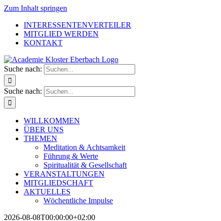
Zum Inhalt springen
INTERESSENTENVERTEILER
MITGLIED WERDEN
KONTAKT
Suche nach:
Suche nach:
WILLKOMMEN
ÜBER UNS
THEMEN
Meditation & Achtsamkeit
Führung & Werte
Spiritualität & Gesellschaft
VERANSTALTUNGEN
MITGLIEDSCHAFT
AKTUELLES
Wöchentliche Impulse
2026-08-08T00:00:00+02:00